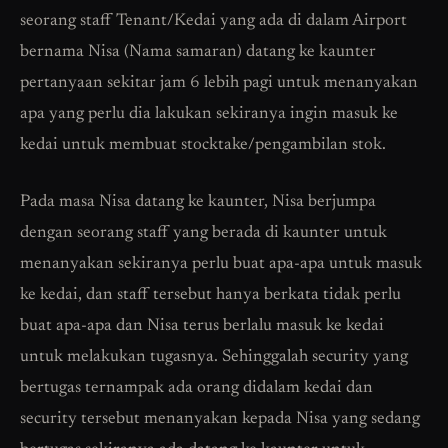
seorang staff Tenant/Kedai yang ada di dalam Airport
bernama Nisa (Nama samaran) datang ke kaunter
pertanyaan sekitar jam 6 lebih pagi untuk menanyakan
apa yang perlu dia lakukan sekiranya ingin masuk ke
kedai untuk membuat stocktake/pengambilan stok.
Pada masa Nisa datang ke kaunter, Nisa berjumpa
dengan seorang staff yang berada di kaunter untuk
menanyakan sekiranya perlu buat apa-apa untuk masuk
ke kedai, dan staff tersebut hanya berkata tidak perlu
buat apa-apa dan Nisa terus berlalu masuk ke kedai
untuk melakukan tugasnya. Sehinggalah security yang
bertugas ternampak ada orang didalam kedai dan
security tersebut menanyakan kepada Nisa yang sedang