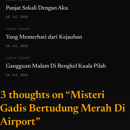
Panjat Sekali Dengan Aku
18 Jul 2026
KISAH SERAM
Yang Memerhati dari Kejauhan
16 Jul 2026
KISAH SERAM
Gangguan Malam Di Bengkel Kuala Pilah
16 Jul 2026
3 thoughts on “Misteri
Gadis Bertudung Merah Di
Airport”