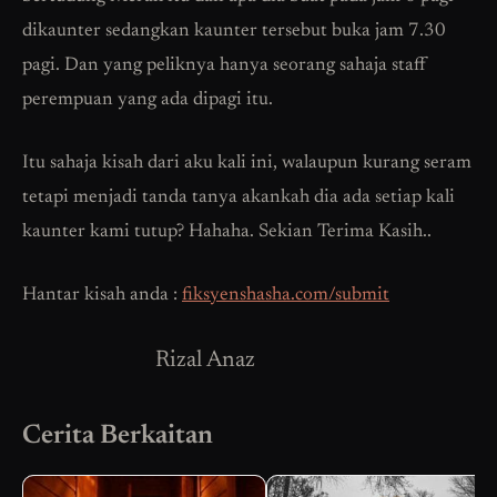
dikaunter sedangkan kaunter tersebut buka jam 7.30
pagi. Dan yang peliknya hanya seorang sahaja staff
perempuan yang ada dipagi itu.
Itu sahaja kisah dari aku kali ini, walaupun kurang seram
tetapi menjadi tanda tanya akankah dia ada setiap kali
kaunter kami tutup? Hahaha. Sekian Terima Kasih..
Hantar kisah anda :
fiksyenshasha.com/submit
Rizal Anaz
Cerita Berkaitan