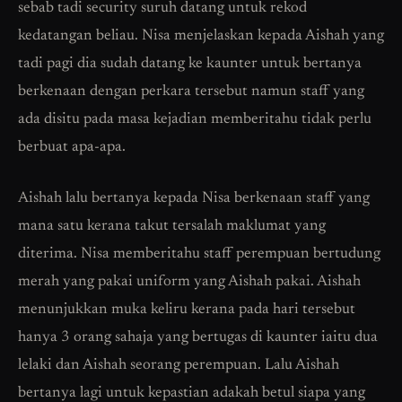
sebab tadi security suruh datang untuk rekod
kedatangan beliau. Nisa menjelaskan kepada Aishah yang
tadi pagi dia sudah datang ke kaunter untuk bertanya
berkenaan dengan perkara tersebut namun staff yang
ada disitu pada masa kejadian memberitahu tidak perlu
berbuat apa-apa.
Aishah lalu bertanya kepada Nisa berkenaan staff yang
mana satu kerana takut tersalah maklumat yang
diterima. Nisa memberitahu staff perempuan bertudung
merah yang pakai uniform yang Aishah pakai. Aishah
menunjukkan muka keliru kerana pada hari tersebut
hanya 3 orang sahaja yang bertugas di kaunter iaitu dua
lelaki dan Aishah seorang perempuan. Lalu Aishah
bertanya lagi untuk kepastian adakah betul siapa yang