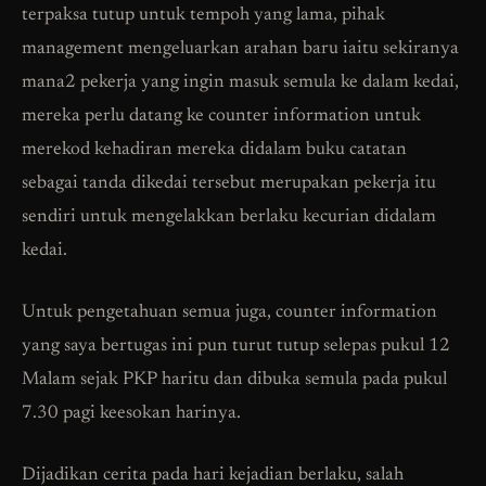
terpaksa tutup untuk tempoh yang lama, pihak
management mengeluarkan arahan baru iaitu sekiranya
mana2 pekerja yang ingin masuk semula ke dalam kedai,
mereka perlu datang ke counter information untuk
merekod kehadiran mereka didalam buku catatan
sebagai tanda dikedai tersebut merupakan pekerja itu
sendiri untuk mengelakkan berlaku kecurian didalam
kedai.
Untuk pengetahuan semua juga, counter information
yang saya bertugas ini pun turut tutup selepas pukul 12
Malam sejak PKP haritu dan dibuka semula pada pukul
7.30 pagi keesokan harinya.
Dijadikan cerita pada hari kejadian berlaku, salah