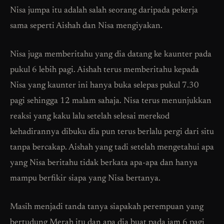
Nisa jumpa itu adalah salah seorang daripada pekerja
sama seperti Aishah dan Nisa mengiyakan.
Nisa juga memberitahu yang dia datang ke kaunter pada
pukul 6 lebih pagi. Aishah terus memberitahu kepada
Nisa yang kaunter ini hanya buka selepas pukul 7.30
pagi sehingga 12 malam sahaja. Nisa terus menunjukkan
reaksi yang kaku lalu setelah selesai merekod
kehadirannya dibuku dia pun terus berlalu pergi dari situ
tanpa bercakap. Aishah yang tadi setelah mengetahui apa
yang Nisa beritahu tidak berkata apa-apa dan hanya
mampu berfikir siapa yang Nisa bertanya.
Masih menjadi tanda tanya siapakah perempuan yang
bertudung Merah itu dan apa dia buat pada jam 6 pagi