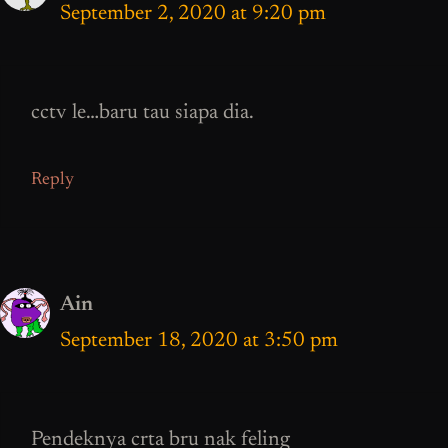
September 2, 2020 at 9:20 pm
cctv le…baru tau siapa dia.
Reply
Ain
September 18, 2020 at 3:50 pm
Pendeknya crta bru nak feling