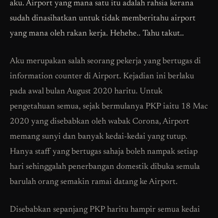
aku. Airport yang mana satu itu adalah rahsia kerana
sudah dinasihatkan untuk tidak memberitahu airport
yang mana oleh rakan kerja. Hehehe.. Tahu takut..
Aku merupakan salah seorang pekerja yang bertugas di
information counter di Airport. Kejadian ini berlaku
pada awal bulan August 2020 haritu. Untuk
pengetahuan semua, sejak bermulanya PKP iaitu 18 Mac
2020 yang disebabkan oleh wabak Corona, Airport
memang sunyi dan banyak kedai-kedai yang tutup.
Hanya staff yang bertugas sahaja boleh nampak setiap
hari sehinggalah penerbangan domestik dibuka semula
barulah orang semakin ramai datang ke Airport.
Disebabkan sepanjang PKP haritu hampir semua kedai