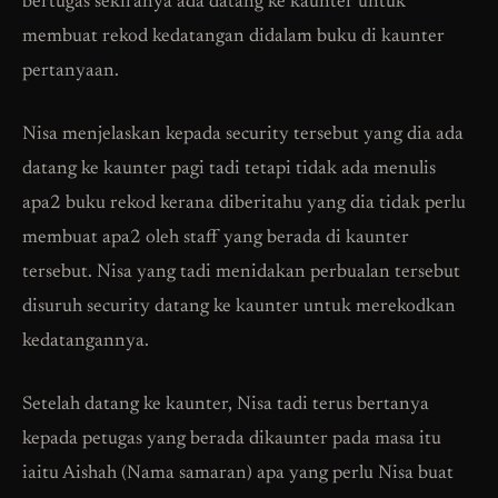
bertugas sekiranya ada datang ke kaunter untuk
membuat rekod kedatangan didalam buku di kaunter
pertanyaan.
Nisa menjelaskan kepada security tersebut yang dia ada
datang ke kaunter pagi tadi tetapi tidak ada menulis
apa2 buku rekod kerana diberitahu yang dia tidak perlu
membuat apa2 oleh staff yang berada di kaunter
tersebut. Nisa yang tadi menidakan perbualan tersebut
disuruh security datang ke kaunter untuk merekodkan
kedatangannya.
Setelah datang ke kaunter, Nisa tadi terus bertanya
kepada petugas yang berada dikaunter pada masa itu
iaitu Aishah (Nama samaran) apa yang perlu Nisa buat