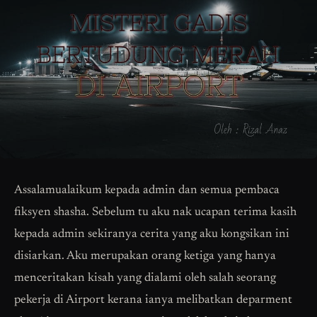
Assalamualaikum kepada admin dan semua pembaca
fiksyen shasha. Sebelum tu aku nak ucapan terima kasih
kepada admin sekiranya cerita yang aku kongsikan ini
disiarkan. Aku merupakan orang ketiga yang hanya
menceritakan kisah yang dialami oleh salah seorang
pekerja di Airport kerana ianya melibatkan deparment