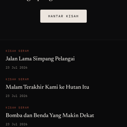
HANTAR KISAH
KISAH SERAM
Jalan Lama Simpang Pelangai
23 Jul 2026
KISAH SERAM
Malam Terakhir Kami ke Hutan Itu
23 Jul 2026
KISAH SERAM
Bomba dan Benda Yang Makin Dekat
23 Jul 2026