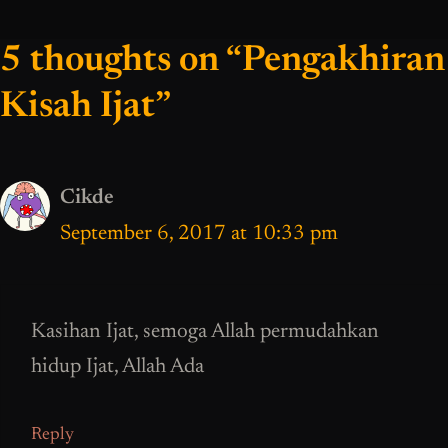
5 thoughts on “Pengakhiran
Kisah Ijat”
Cikde
September 6, 2017 at 10:33 pm
Kasihan Ijat, semoga Allah permudahkan
hidup Ijat, Allah Ada
Reply