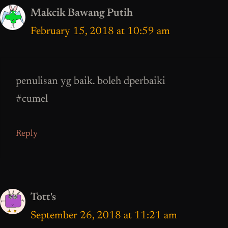
Makcik Bawang Putih
February 15, 2018 at 10:59 am
penulisan yg baik. boleh dperbaiki
#cumel
Reply
Tott's
September 26, 2018 at 11:21 am