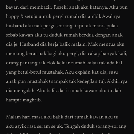
bayar, dari membazir. Rezeki anak aku katanya. Aku pun
happy & setuju untuk pergi rumah dia ambil. Awalnya
husband aku nak pergi seorang, tapi tak manis pulak
sebab kawan aku tu duduk rumah berdua dengan anak
dia je. Husband dia kerja balik malam. Mak mentua aku
memang berat nak bagi aku pergi, dia cakap banyak kali,
orang pantang tak elok keluar rumah kalau tak ada hal
yang betul-betul mustahak. Aku explain kat dia, susu
anak pun mustahak (nampak tak kedegilan tu). Akhirnya
dia mengalah. Aku balik dari rumah kawan aku tu dah
hampir maghrib.
Malam hari masa aku balik dari rumah kawan aku tu,
aku asyik rasa seram sejuk. Tengah duduk sorang-sorang