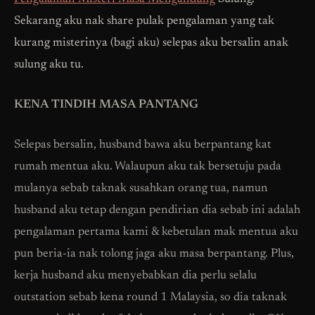
Sekarang aku nak share pulak pengalaman yang tak
kurang misterinya (bagi aku) selepas aku bersalin anak
sulung aku tu.
KENA TINDIH MASA PANTANG
Selepas bersalin, husband bawa aku berpantang kat
rumah mentua aku. Walaupun aku tak bersetuju pada
mulanya sebab taknak susahkan orang tua, namun
husband aku tetap dengan pendirian dia sebab ini adalah
pengalaman pertama kami & kebetulan mak mentua aku
pun beria-ia nak tolong jaga aku masa berpantang. Plus,
kerja husband aku menyebabkan dia perlu selalu
outstation sebab kena round 1 Malaysia, so dia taknak