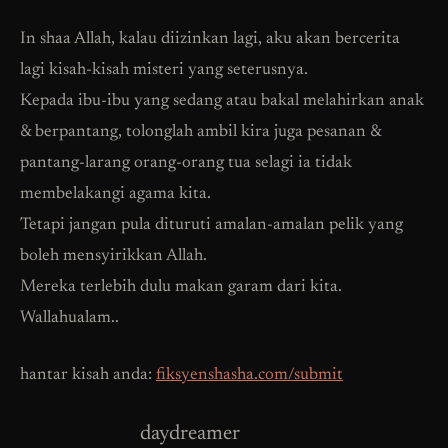
In shaa Allah, kalau diizinkan lagi, aku akan bercerita
lagi kisah-kisah misteri yang seterusnya.
Kepada ibu-ibu yang sedang atau bakal melahirkan anak
& berpantang, tolonglah ambil kira juga pesanan &
pantang-larang orang-orang tua selagi ia tidak
membelakangi agama kita.
Tetapi jangan pula dituruti amalan-amalan pelik yang
boleh mensyirikkan Allah.
Mereka terlebih dulu makan garam dari kita.
Wallahualam..
hantar kisah anda:
fiksyenshasha.com/submit
daydreamer