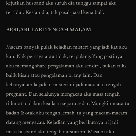
kejutkan husband aku suruh dia tunggu sampai aku
tertidur. Kesian dia, tak pasal-pasal kena buli.
BERLARI-LARI TENGAH MALAM
Macam banyak pulak kejadian misteri yang jadi kat aku
kan. Nak percaya atau tidak, terpulang. Yang pastinya,
aku memang share pengalaman aku sendiri, bukan tulis
balik kisah atau pengalaman orang lain. Dan
kebanyakan kejadian misteri ni jadi masa aku tengah
pregnant. Dan selalunya mengacau aku masa tengah
tidur atau dalam keadaan separa sedar. Mungkin masa tu
badan & otak aku tengah lemah, tu yang macam-macam
datang mengacau. Kejadian yang berikutnya ni jadi
masa husband aku tengah outstation. Masa ni aku