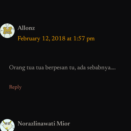
Allonz
February 12, 2018 at 1:57 pm
Orang tua tua berpesan tu, ada sebabnya….
Reply
Norazlinawati Mior