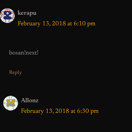
kerapu
February 13, 2018 at 6:10 pm
bosan!next!
Reply
Allonz
February 13, 2018 at 6:30 pm