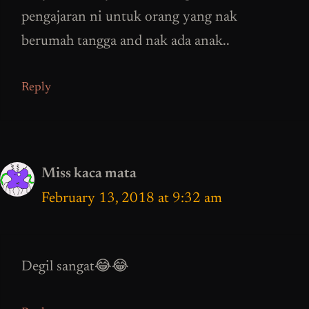
pengajaran ni untuk orang yang nak
berumah tangga and nak ada anak..
Reply
Miss kaca mata
February 13, 2018 at 9:32 am
Degil sangat😂😂