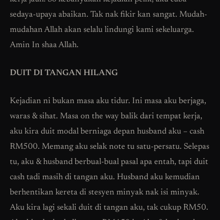
sedaya-upaya abaikan. Tak nak fikir kan sangat. Mudah-
mudahan Allah akan selalu lindungi kami sekeluarga.
Amin In shaa Allah.
DUIT DI TANGAN HILANG
Kejadian ni bukan masa aku tidur. Ini masa aku berjaga,
waras & sihat. Masa on the way balik dari tempat kerja,
aku kira duit modal berniaga depan husband aku – cash
RM500. Memang aku selak note tu satu-persatu. Selepas
tu, aku & husband berbual-bual pasal apa entah, tapi duit
cash tadi masih di tangan aku. Husband aku kemudian
berhentikan kereta di stesyen minyak nak isi minyak.
Aku kira lagi sekali duit di tangan aku, tak cukup RM50.