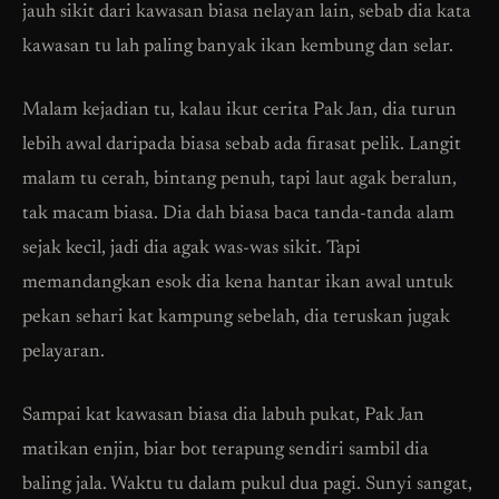
jauh sikit dari kawasan biasa nelayan lain, sebab dia kata
kawasan tu lah paling banyak ikan kembung dan selar.
Malam kejadian tu, kalau ikut cerita Pak Jan, dia turun
lebih awal daripada biasa sebab ada firasat pelik. Langit
malam tu cerah, bintang penuh, tapi laut agak beralun,
tak macam biasa. Dia dah biasa baca tanda-tanda alam
sejak kecil, jadi dia agak was-was sikit. Tapi
memandangkan esok dia kena hantar ikan awal untuk
pekan sehari kat kampung sebelah, dia teruskan jugak
pelayaran.
Sampai kat kawasan biasa dia labuh pukat, Pak Jan
matikan enjin, biar bot terapung sendiri sambil dia
baling jala. Waktu tu dalam pukul dua pagi. Sunyi sangat,