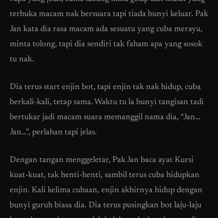
terbuka macam nak bersuara tapi tiada bunyi keluar. Pak
Jan kata dia rasa macam ada sesuatu yang cuba merayu,
minta tolong, tapi dia sendiri tak faham apa yang sosok
tu nak.
Dia terus start enjin bot, tapi enjin tak nak hidup, cuba
berkali-kali, tetap sama. Waktu tu la bunyi tangisan tadi
bertukar jadi macam suara memanggil nama dia, “Jan…
Jan…”, perlahan tapi jelas.
Dengan tangan menggeletar, Pak Jan baca ayat Kursi
kuat-kuat, tak henti-henti, sambil terus cuba hidupkan
enjin. Kali kelima cubaan, enjin akhirnya hidup dengan
bunyi guruh biasa dia. Dia terus pusingkan bot laju-laju