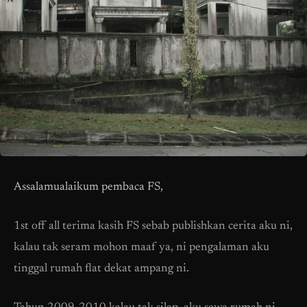
Assalamualaikum pembaca FS,
1st off all terima kasih FS sebab publishkan cerita aku ni,
kalau tak seram mohon maaf ya, ni pengalaman aku
tinggal rumah flat dekat ampang ni.