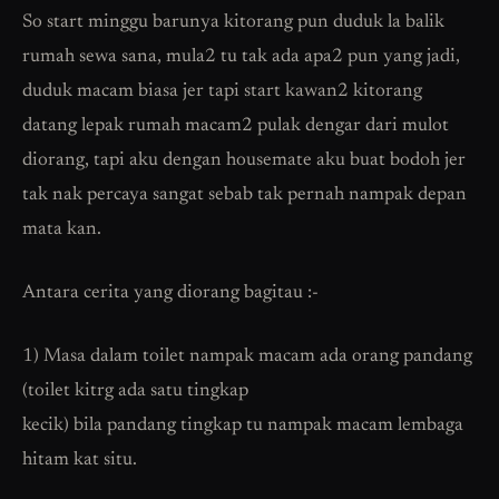
So start minggu barunya kitorang pun duduk la balik
rumah sewa sana, mula2 tu tak ada apa2 pun yang jadi,
duduk macam biasa jer tapi start kawan2 kitorang
datang lepak rumah macam2 pulak dengar dari mulot
diorang, tapi aku dengan housemate aku buat bodoh jer
tak nak percaya sangat sebab tak pernah nampak depan
mata kan.
Antara cerita yang diorang bagitau :-
1) Masa dalam toilet nampak macam ada orang pandang
(toilet kitrg ada satu tingkap
kecik) bila pandang tingkap tu nampak macam lembaga
hitam kat situ.