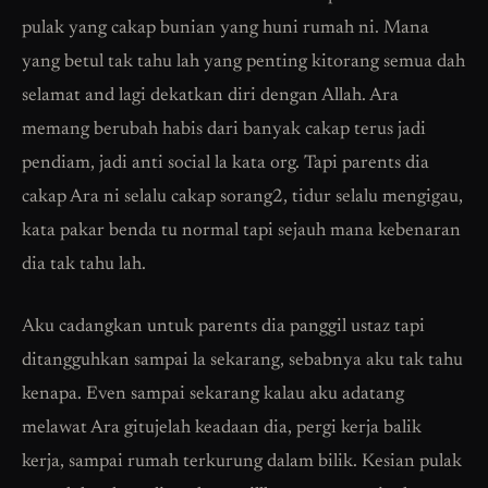
pulak yang cakap bunian yang huni rumah ni. Mana
yang betul tak tahu lah yang penting kitorang semua dah
selamat and lagi dekatkan diri dengan Allah. Ara
memang berubah habis dari banyak cakap terus jadi
pendiam, jadi anti social la kata org. Tapi parents dia
cakap Ara ni selalu cakap sorang2, tidur selalu mengigau,
kata pakar benda tu normal tapi sejauh mana kebenaran
dia tak tahu lah.
Aku cadangkan untuk parents dia panggil ustaz tapi
ditangguhkan sampai la sekarang, sebabnya aku tak tahu
kenapa. Even sampai sekarang kalau aku adatang
melawat Ara gitujelah keadaan dia, pergi kerja balik
kerja, sampai rumah terkurung dalam bilik. Kesian pulak