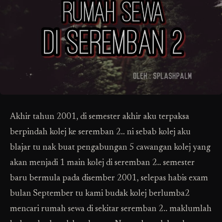
Akhir tahun 2001, di semester akhir aku terpaksa
berpindah kolej ke seremban 2.. ni sebab kolej aku
blajar tu nak buat pengabungan 5 cawangan kolej yang
akan menjadi 1 main kolej di seremban 2.. semester
baru bermula pada disember 2001, selepas habis exam
bulan September tu kami budak kolej berlumba2
mencari rumah sewa di sekitar seremban 2.. maklumlah