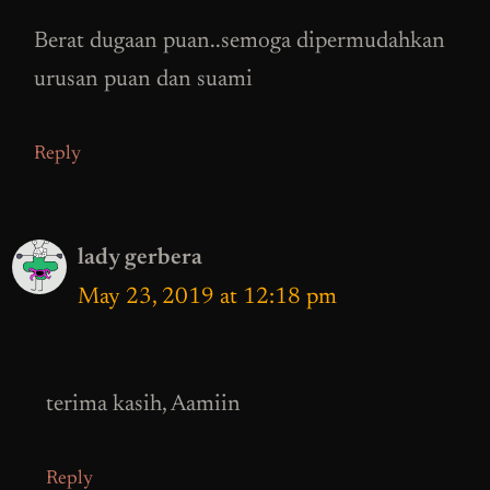
Berat dugaan puan..semoga dipermudahkan
urusan puan dan suami
Reply
lady gerbera
May 23, 2019 at 12:18 pm
terima kasih, Aamiin
Reply