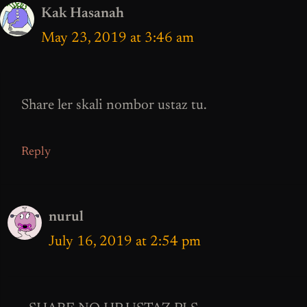
Kak Hasanah
May 23, 2019 at 3:46 am
Share ler skali nombor ustaz tu.
Reply
nurul
July 16, 2019 at 2:54 pm