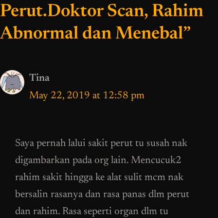
Perut.Doktor Scan, Rahim
Abnormal dan Menebal”
Tina
May 22, 2019 at 12:58 pm
Saya pernah lalui sakit perut tu susah nak
digambarkan pada org lain. Mencucuk2
rahim sakit hingga ke alat sulit mcm nak
bersalin rasanya dan rasa panas dlm perut
dan rahim. Rasa seperti organ dlm tu