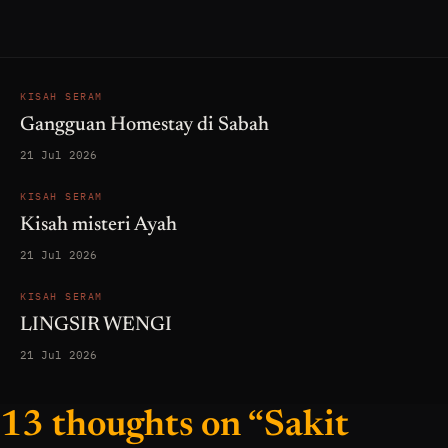
KISAH SERAM
Gangguan Homestay di Sabah
21 Jul 2026
KISAH SERAM
Kisah misteri Ayah
21 Jul 2026
KISAH SERAM
LINGSIR WENGI
21 Jul 2026
13 thoughts on “Sakit