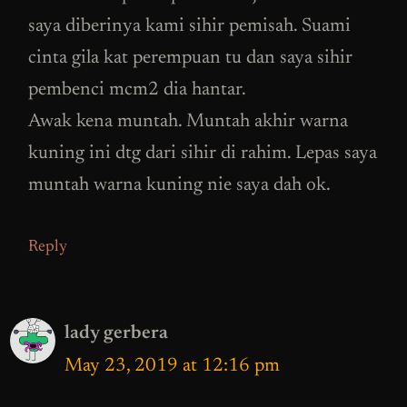
saya diberinya kami sihir pemisah. Suami
cinta gila kat perempuan tu dan saya sihir
pembenci mcm2 dia hantar.
Awak kena muntah. Muntah akhir warna
kuning ini dtg dari sihir di rahim. Lepas saya
muntah warna kuning nie saya dah ok.
Reply
lady gerbera
May 23, 2019 at 12:16 pm