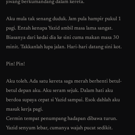
jiwang berkumandang dalam kereta.
Aku mula tak senang duduk. Jam pula hampir pukul 1
pagi. Entah kenapa Yazid ambil masa lama sangat.
Biasanya dari kedai dia ke sini cuma makan masa 30
minit. Takkanlah lupa jalan. Hari-hari datang sini kot.
Pin! Pin!
Aku toleh. Ada satu kereta saga merah berhenti betul-
betul depan aku. Aku seram sejuk. Dalam hati aku
berdoa supaya cepat si Yazid sampai. Esok dahlah aku
masuk kerja pagi.
Cermin tempat penumpang hadapan dibawa turun.
Yazid senyum lebar, cumanya wajah pucat sedikit.