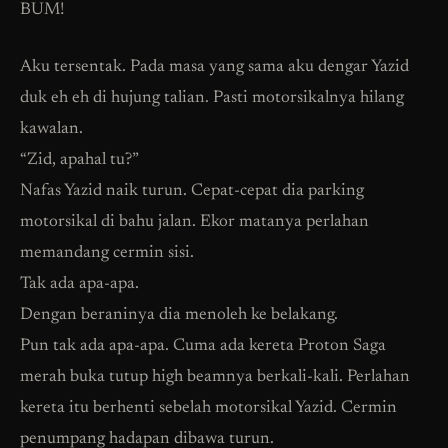
BUM!
Aku tersentak. Pada masa yang sama aku dengar Yazid
duk eh eh di hujung talian. Pasti motorsikalnya hilang
kawalan.
“Zid, apahal tu?”
Nafas Yazid naik turun. Cepat-cepat dia parking
motorsikal di bahu jalan. Ekor matanya perlahan
memandang cermin sisi.
Tak ada apa-apa.
Dengan beraninya dia menoleh ke belakang.
Pun tak ada apa-apa. Cuma ada kereta Proton Saga
merah buka tutup high beamnya berkali-kali. Perlahan
kereta itu berhenti sebelah motorsikal Yazid. Cermin
penumpang hadapan dibawa turun.