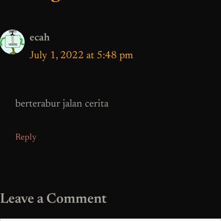
ecah
July 1, 2022 at 5:48 pm
berterabur jalan cerita
Reply
Leave a Comment