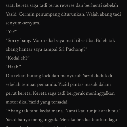
saat, kereta saga tadi terus reverse dan berhenti sebelah
Yazid. Cermin penumpang diturunkan. Wajah abang tadi
senyum-senyum.
“Ya?”
“Sorry bang. Motorsikal saya mati tiba-tiba. Boleh tak
abang hantar saya sampai Sri Puchong?”
“Kedai eh?”
“Haah.”
Dia tekan butang lock dan menyuruh Yazid duduk di
sebelah tempat pemandu. Yazid pantas masuk dalam
perut kereta. Kereta saga tadi bergerak meninggalkan
motorsikal Yazid yang tersadai.
“Abang tak tahu kedai mana. Nanti kau tunjuk arah tau.”
Yazid hanya mengangguk. Mereka berdua biarkan lagu