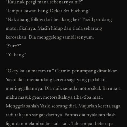
“Kau nak pergi mana sebenarnya ni?”
“Jemput kawan bang. Dekat Sri Puchong.”
“Nak abang follow dari belakang ke?” Yazid pandang
motorsikalnya. Masih hidup dan tiada sebarang
kerosakan. Dia menggeleng sambil senyum.
“Sure?”
“Ya bang.”
“Okey kalau macam tu.” Cermin penumpang dinaikkan.
Yazid dari memandang kereta saga yang perlahan
meninggalkannya. Dia naik semula motorsikal. Baru saja
mahu masuk gear, motorsikalnya tiba-tiba mati.
Menggelabahlah Yazid seorang diri. Mujurlah kereta saga
tadi tak jauh sangat darinya. Pantas dia nyalakan flash
light dan melambai berkali-kali. Tak sampai beberapa