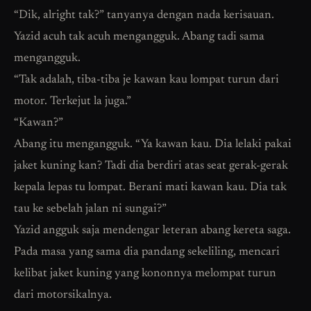
“Dik, alright tak?” tanyanya dengan nada kerisauan.
Yazid acuh tak acuh mengangguk. Abang tadi sama
mengangguk.
“Tak adalah, tiba-tiba je kawan kau lompat turun dari
motor. Terkejut la juga.”
“Kawan?”
Abang itu mengangguk. “Ya kawan kau. Dia lelaki pakai
jaket kuning kan? Tadi dia berdiri atas seat gerak-gerak
kepala lepas tu lompat. Berani mati kawan kau. Dia tak
tau ke sebelah jalan ni sungai?”
Yazid angguk saja mendengar leteran abang kereta saga.
Pada masa yang sama dia pandang sekeliling, mencari
kelibat jaket kuning yang kononnya melompat turun
dari motorsikalnya.