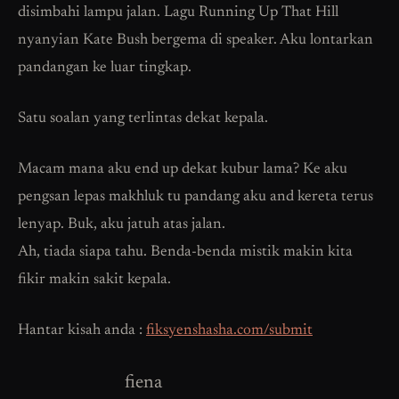
disimbahi lampu jalan. Lagu Running Up That Hill
nyanyian Kate Bush bergema di speaker. Aku lontarkan
pandangan ke luar tingkap.
Satu soalan yang terlintas dekat kepala.
Macam mana aku end up dekat kubur lama? Ke aku
pengsan lepas makhluk tu pandang aku and kereta terus
lenyap. Buk, aku jatuh atas jalan.
Ah, tiada siapa tahu. Benda-benda mistik makin kita
fikir makin sakit kepala.
Hantar kisah anda :
fiksyenshasha.com/submit
fiena