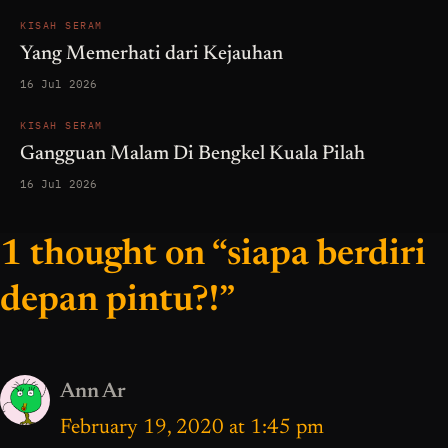
KISAH SERAM
Yang Memerhati dari Kejauhan
16 Jul 2026
KISAH SERAM
Gangguan Malam Di Bengkel Kuala Pilah
16 Jul 2026
1 thought on “siapa berdiri
depan pintu?!”
Ann Ar
February 19, 2020 at 1:45 pm