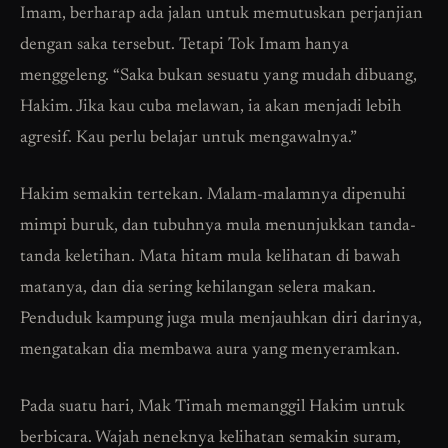
Imam, berharap ada jalan untuk memutuskan perjanjian
dengan saka tersebut. Tetapi Tok Imam hanya
menggeleng. “Saka bukan sesuatu yang mudah dibuang,
Hakim. Jika kau cuba melawan, ia akan menjadi lebih
agresif. Kau perlu belajar untuk mengawalnya.”
Hakim semakin tertekan. Malam-malamnya dipenuhi
mimpi buruk, dan tubuhnya mula menunjukkan tanda-
tanda keletihan. Mata hitam mula kelihatan di bawah
matanya, dan dia sering kehilangan selera makan.
Penduduk kampung juga mula menjauhkan diri darinya,
mengatakan dia membawa aura yang menyeramkan.
Pada suatu hari, Mak Timah memanggil Hakim untuk
berbicara. Wajah neneknya kelihatan semakin suram,