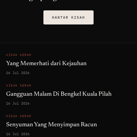
HANTAR KISAH
KISAH SERAM
Yang Memerhati dari Kejauhan
16 Jul 2026
KISAH SERAM
Gangguan Malam Di Bengkel Kuala Pilah
16 Jul 2026
KISAH SERAM
Senyuman Yang Menyimpan Racun
16 Jul 2026