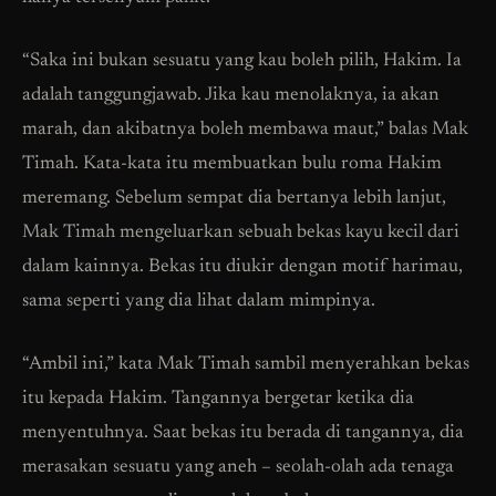
“Saka ini bukan sesuatu yang kau boleh pilih, Hakim. Ia
adalah tanggungjawab. Jika kau menolaknya, ia akan
marah, dan akibatnya boleh membawa maut,” balas Mak
Timah. Kata-kata itu membuatkan bulu roma Hakim
meremang. Sebelum sempat dia bertanya lebih lanjut,
Mak Timah mengeluarkan sebuah bekas kayu kecil dari
dalam kainnya. Bekas itu diukir dengan motif harimau,
sama seperti yang dia lihat dalam mimpinya.
“Ambil ini,” kata Mak Timah sambil menyerahkan bekas
itu kepada Hakim. Tangannya bergetar ketika dia
menyentuhnya. Saat bekas itu berada di tangannya, dia
merasakan sesuatu yang aneh – seolah-olah ada tenaga