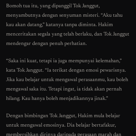
Bomoh tua itu, yang dipanggil Tok Janggut,
menyambutnya dengan senyuman misteri. “Aku tahu
kau akan datang,” katanya tanpa diminta. Hakim
menceritakan segala yang telah berlaku, dan Tok Janggut
mendengar dengan penuh perhatian.
“Saka ini kuat, tetapi ia juga mempunyai kelemahan,”
kata Tok Janggut. “Ia terikat dengan emosi pewarisnya.
Jika kau belajar untuk mengawal perasaanmu, kau boleh
mengawal saka itu. Tetapi ingat, ia tidak akan pernah
hilang. Kau hanya boleh menjadikannya jinak.”
Dengan bimbingan Tok Janggut, Hakim mula belajar
untuk mengawal emosinya. Dia belajar bertafakur,
membersihkan dirinya daripada perasaan marah dan