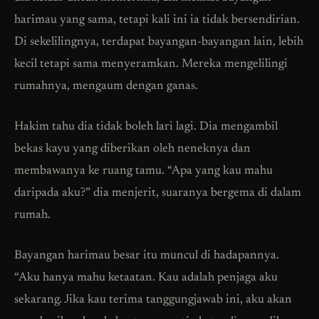
harimau yang sama, tetapi kali ini ia tidak bersendirian.
Di sekelilingnya, terdapat bayangan-bayangan lain, lebih
kecil tetapi sama menyeramkan. Mereka mengelilingi
rumahnya, mengaum dengan ganas.
Hakim tahu dia tidak boleh lari lagi. Dia mengambil
bekas kayu yang diberikan oleh neneknya dan
membawanya ke ruang tamu. “Apa yang kau mahu
daripada aku?” dia menjerit, suaranya bergema di dalam
rumah.
Bayangan harimau besar itu muncul di hadapannya.
“Aku hanya mahu ketaatan. Kau adalah penjaga aku
sekarang. Jika kau terima tanggungjawab ini, aku akan