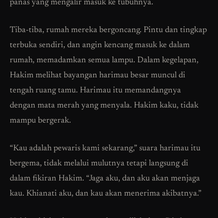
panas yang mengalir masuk ke tubuhnya.
Tiba-tiba, rumah mereka bergoncang. Pintu dan tingkap
terbuka sendiri, dan angin kencang masuk ke dalam
rumah, memadamkan semua lampu. Dalam kegelapan,
Hakim melihat bayangan harimau besar muncul di
tengah ruang tamu. Harimau itu memandangnya
dengan mata merah yang menyala. Hakim kaku, tidak
mampu bergerak.
“Kau adalah pewaris kami sekarang,” suara harimau itu
bergema, tidak melalui mulutnya tetapi langsung di
dalam fikiran Hakim. “Jaga aku, dan aku akan menjaga
kau. Khianati aku, dan kau akan menerima akibatnya.”