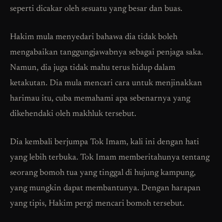
seperti dicakar oleh sesuatu yang besar dan buas.
Hakim mula menyedari bahawa dia tidak boleh
mengabaikan tanggungjawabnya sebagai penjaga saka.
Namun, dia juga tidak mahu terus hidup dalam
ketakutan. Dia mula mencari cara untuk menjinakkan
harimau itu, cuba memahami apa sebenarnya yang
dikehendaki oleh makhluk tersebut.
Dia kembali berjumpa Tok Imam, kali ini dengan hati
yang lebih terbuka. Tok Imam memberitahunya tentang
seorang bomoh tua yang tinggal di hujung kampung,
yang mungkin dapat membantunya. Dengan harapan
yang tipis, Hakim pergi mencari bomoh tersebut.