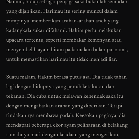
Namun, hidup sebagai penjaga saka bukanlah semudah
yang dijanjikan. Harimau itu sering muncul dalam
mimpinya, memberikan arahan-arahan aneh yang
kadangkala sukar difahami. Hakim perlu melakukan
upacara tertentu, seperti membakar kemenyan atau
menyembelih ayam hitam pada malam bulan purnama,
untuk memastikan harimau itu tidak menjadi liar.
Suatu malam, Hakim berasa putus asa. Dia tidak tahan
lagi dengan hidupnya yang penuh ketakutan dan
tekanan. Dia cuba untuk melawan kehendak saka itu
dengan mengabaikan arahan yang diberikan. Tetapi
tindakannya membawa padah. Keesokan paginya, dia
mendapati beberapa ekor ayam peliharaan di belakang
rumahnya mati dengan keadaan yang mengerikan,