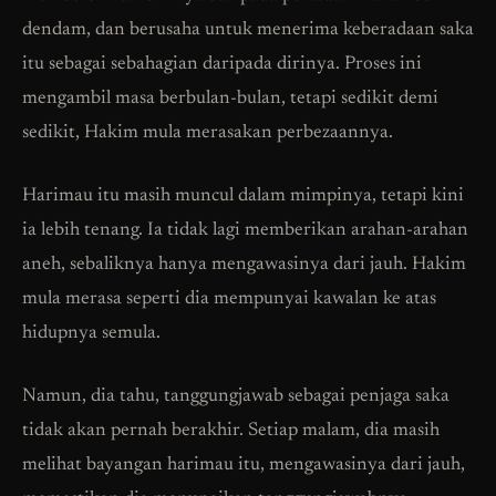
dendam, dan berusaha untuk menerima keberadaan saka
itu sebagai sebahagian daripada dirinya. Proses ini
mengambil masa berbulan-bulan, tetapi sedikit demi
sedikit, Hakim mula merasakan perbezaannya.
Harimau itu masih muncul dalam mimpinya, tetapi kini
ia lebih tenang. Ia tidak lagi memberikan arahan-arahan
aneh, sebaliknya hanya mengawasinya dari jauh. Hakim
mula merasa seperti dia mempunyai kawalan ke atas
hidupnya semula.
Namun, dia tahu, tanggungjawab sebagai penjaga saka
tidak akan pernah berakhir. Setiap malam, dia masih
melihat bayangan harimau itu, mengawasinya dari jauh,