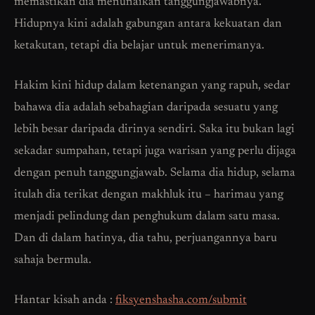
memastikan dia menunaikan tanggungjawabnya.
Hidupnya kini adalah gabungan antara kekuatan dan
ketakutan, tetapi dia belajar untuk menerimanya.
Hakim kini hidup dalam ketenangan yang rapuh, sedar
bahawa dia adalah sebahagian daripada sesuatu yang
lebih besar daripada dirinya sendiri. Saka itu bukan lagi
sekadar sumpahan, tetapi juga warisan yang perlu dijaga
dengan penuh tanggungjawab. Selama dia hidup, selama
itulah dia terikat dengan makhluk itu – harimau yang
menjadi pelindung dan penghukum dalam satu masa.
Dan di dalam hatinya, dia tahu, perjuangannya baru
sahaja bermula.
Hantar kisah anda :
fiksyenshasha.com/submit