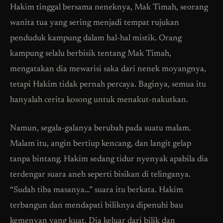
Hakim tinggal bersama neneknya, Mak Timah, seorang
wanita tua yang sering menjadi tempat rujukan
penduduk kampung dalam hal-hal mistik. Orang
kampung selalu berbisik tentang Mak Timah,
mengatakan dia mewarisi saka dari nenek moyangnya,
tetapi Hakim tidak pernah percaya. Baginya, semua itu
hanyalah cerita kosong untuk menakut-nakutkan.
Namun, segala-galanya berubah pada suatu malam.
Malam itu, angin bertiup kencang, dan langit gelap
tanpa bintang. Hakim sedang tidur nyenyak apabila dia
terdengar suara aneh seperti bisikan di telinganya.
“Sudah tiba masanya…” suara itu berkata. Hakim
terbangun dan mendapati biliknya dipenuhi bau
kemenyan yang kuat. Dia keluar dari bilik dan