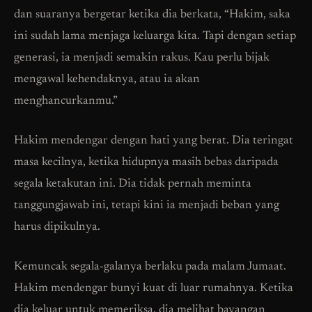
dan suaranya bergetar ketika dia berkata, “Hakim, saka
ini sudah lama menjaga keluarga kita. Tapi dengan setiap
generasi, ia menjadi semakin rakus. Kau perlu bijak
mengawal kehendaknya, atau ia akan
menghancurkanmu.”
Hakim mendengar dengan hati yang berat. Dia teringat
masa kecilnya, ketika hidupnya masih bebas daripada
segala ketakutan ini. Dia tidak pernah meminta
tanggungjawab ini, tetapi kini ia menjadi beban yang
harus dipikulnya.
Kemuncak segala-galanya berlaku pada malam Jumaat.
Hakim mendengar bunyi kuat di luar rumahnya. Ketika
dia keluar untuk memeriksa, dia melihat bayangan