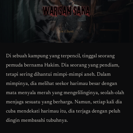
Di sebuah kampung yang terpencil, tinggal seorang
pemuda bernama Hakim. Dia seorang yang pendiam,
tetapi sering dihantui mimpi-mimpi aneh. Dalam
mimpinya, dia melihat seekor harimau besar dengan
mata menyala merah yang mengelilinginya, seolah-olah
menjaga sesuatu yang berharga. Namun, setiap kali dia
cuba mendekati harimau itu, dia terjaga dengan peluh
dingin membasahi tubuhnya.