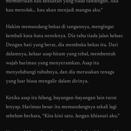
memberikan kau kekuatan yang tiada tandingan. Jika
kau menolak… kau akan menjadi mangsa aku.”
Hakim memandang bekas di tangannya, mengingat
kembali kata-kata neneknya. Dia tahu tiada jalan keluar.
Dengan hati yang berat, dia membuka bekas itu. Dari
dalamnya, keluar asap hitam yang tebal, membentuk
wajah harimau yang menyeramkan. Asap itu
menyelubungi tubuhnya, dan dia merasakan tenaga
yang luar biasa mengalir dalam dirinya.
Ketika asap itu hilang, bayangan-bayangan lain turut
lenyap. Harimau besar itu memandangnya sekali lagi
sebelum berkata, “Kita kini satu. Jangan khianati aku.”