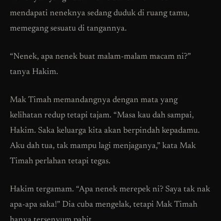
mendapati neneknya sedang duduk di ruang tamu,
memegang sesuatu di tangannya.
“Nenek, apa nenek buat malam-malam macam ni?”
tanya Hakim.
Mak Timah memandangnya dengan mata yang
kelihatan redup tetapi tajam. “Masa kau dah sampai,
Hakim. Saka keluarga kita akan berpindah kepadamu.
Aku dah tua, tak mampu lagi menjaganya,” kata Mak
Timah perlahan tetapi tegas.
Hakim tergamam. “Apa nenek merepek ni? Saya tak nak
apa-apa saka!” Dia cuba mengelak, tetapi Mak Timah
hanya tersenyum pahit.