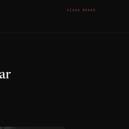
KISAH BENAR
ar