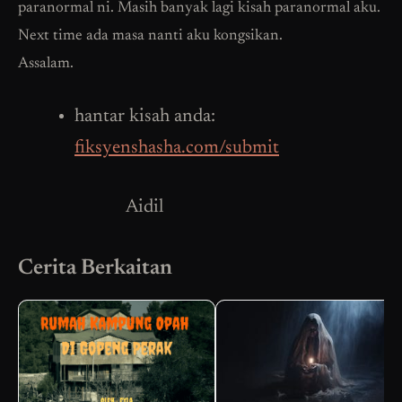
paranormal ni. Masih banyak lagi kisah paranormal aku.
Next time ada masa nanti aku kongsikan.
Assalam.
hantar kisah anda:
fiksyenshasha.com/submit
Aidil
Cerita Berkaitan