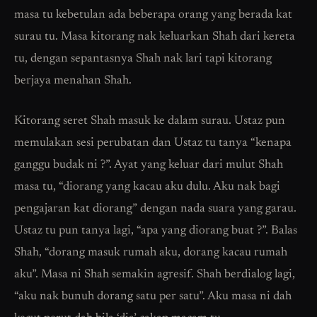
masa tu kebetulan ada beberapa orang yang berada kat
surau tu. Masa kitorang nak keluarkan Shah dari kereta
tu, dengan sepantasnya Shah nak lari tapi kitorang
berjaya menahan Shah.
Kitorang seret Shah masuk ke dalam surau. Ustaz pun
memulakan sesi perubatan dan Ustaz tu tanya “kenapa
ganggu budak ni ?”. Ayat yang keluar dari mulut Shah
masa tu, “diorang yang kacau aku dulu. Aku nak bagi
pengajaran kat diorang” dengan nada suara yang garau.
Ustaz tu pun tanya lagi, “apa yang diorang buat ?”. Balas
Shah, “dorang masuk rumah aku, dorang kacau rumah
aku”. Masa ni Shah semakin agresif. Shah berdialog lagi,
“aku nak bunuh dorang satu per satu”. Aku masa ni dah