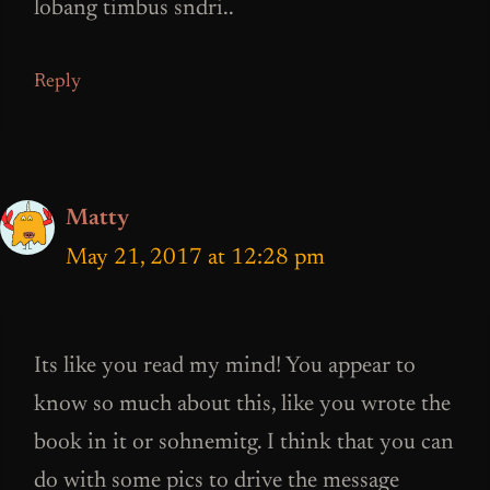
lobang timbus sndri..
Reply
Matty
May 21, 2017 at 12:28 pm
Its like you read my mind! You appear to
know so much about this, like you wrote the
book in it or sohnemitg. I think that you can
do with some pics to drive the message