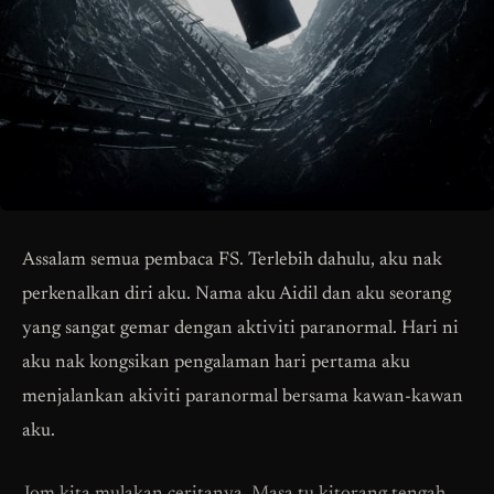
Assalam semua pembaca FS. Terlebih dahulu, aku nak
perkenalkan diri aku. Nama aku Aidil dan aku seorang
yang sangat gemar dengan aktiviti paranormal. Hari ni
aku nak kongsikan pengalaman hari pertama aku
menjalankan akiviti paranormal bersama kawan-kawan
aku.