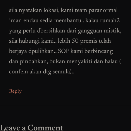
sila nyatakan lokasi, kami team paranormal
iman endau sedia membantu.. kalau rumah2
yang perlu dbersihkan dari gangguan mistik,
sila hubungi kami.. lebih 50 premis telah
berjaya dpulihkan.. SOP kami berbincang
dan pindahkan, bukan menyakiti dan halau (
confem akan dtg semula)..
Reply
Leave a Comment