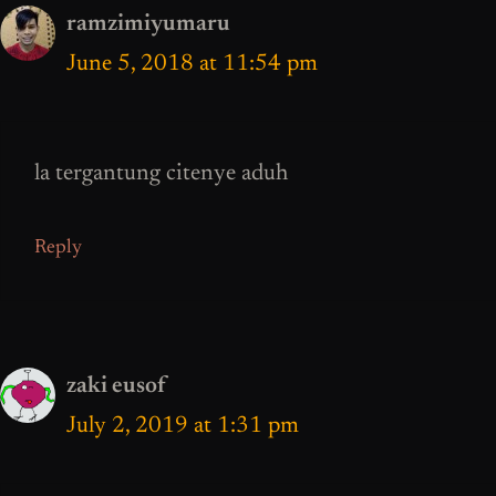
ramzimiyumaru
June 5, 2018 at 11:54 pm
la tergantung citenye aduh
Reply
zaki eusof
July 2, 2019 at 1:31 pm