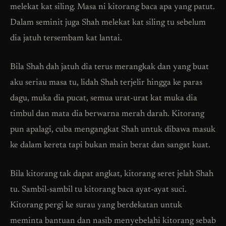
melekat kat siling. Masa ni kitorang baca apa yang patut.
Dalam seminit juga Shah melekat kat siling tu sebelum
dia jatuh tersembam kat lantai.
Bila Shah dah jatuh dia terus merangkak dan yang buat
aku seriau masa tu, lidah Shah terjelir hingga ke paras
dagu, muka dia pucat, semua urat-urat kat muka dia
timbul dan mata dia berwarna merah darah. Kitorang
pun apalagi, cuba mengangkat Shah untuk dibawa masuk
ke dalam kereta tapi bukan main berat dan sangat kuat.
Bila kitorang tak dapat angkat, kitorang seret jelah Shah
tu. Sambil-sambil tu kitorang baca ayat-ayat suci.
Kitorang pergi ke surau yang berdekatan untuk
meminta bantuan dan nasib menyebelahi kitorang sebab