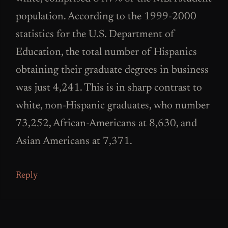
population. According to the 1999-2000
statistics for the U.S. Department of
Education, the total number of Hispanics
obtaining their graduate degrees in business
was just 4,241. This is in sharp contrast to
white, non-Hispanic graduates, who number
73,252, African-Americans at 8,630, and
Asian Americans at 7,371.
Reply