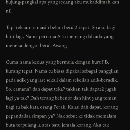
hujung-pangkal apa yang sedang aku mukaddimah kan
ni).
Tapi tekaan tu masih belum betul2 tepat. So aku bagi
hint lagi. Nama pertama A tu memang dah ada yang
meneka dengan betul; Awang.
Cuma nama kedua yang bermula dengan huruf B,
kurang tepat. Nama tu biasa dipakai sebagai panggilan
pada adik yang last sekali dalam sekelian adik-beradik.
So, camana? dah dapat teka? takkan tak dapat2 jugak
lagi ya tak? Dah terang bebenor dah hint yang teman
bagi tu bak kata orang Perak. Kalau dah dapat, korang
pepandailaa simpan ya? Nak sebut ke tidak memalam
buta terpulang la atas batu jemala korang. Aku tak