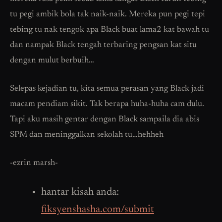
tu pegi ambik bola tak naik-naik. Mereka pun pegi tepi
tebing tu nak tengok apa Black buat lama2 kat bawah tu
dan nampak Black tengah terbaring pengsan kat situ
dengan mulut berbuih…
Selepas kejadian tu, kita semua perasan yang Black jadi
macam pendiam sikit. Tak berapa huha-huha cam dulu.
Tapi aku masih gentar dengan Black sampaila dia abis
SPM dan meninggalkan sekolah tu…hehheh
-ezrin marsh-
hantar kisah anda:
fiksyenshasha.com/submit