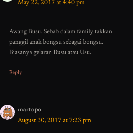
May 22, 2017 at 4:40 pm
Awang Busu. Sebab dalam family takkan
panggil anak bongsu sebagai bongsu.
Biasanya gelaran Busu atau Usu.
Reply
martopo
August 30, 2017 at 7:23 pm