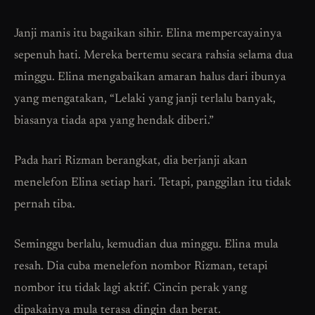
Janji manis itu bagaikan sihir. Elina mempercayainya
sepenuh hati. Mereka bertemu secara rahsia selama dua
minggu. Elina mengabaikan amaran halus dari ibunya
yang mengatakan, “Lelaki yang janji terlalu banyak,
biasanya tiada apa yang hendak diberi.”
Pada hari Rizman berangkat, dia berjanji akan
menelefon Elina setiap hari. Tetapi, panggilan itu tidak
pernah tiba.
Seminggu berlalu, kemudian dua minggu. Elina mula
resah. Dia cuba menelefon nombor Rizman, tetapi
nombor itu tidak lagi aktif. Cincin perak yang
dipakainya mula terasa dingin dan berat.