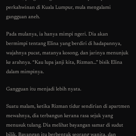
perkahwinan di Kuala Lumpur, mula mengalami
gangguan aneh.
Pada mulanya, ia hanya mimpi ngeri. Dia akan
bermimpi tentang Elina yang berdiri di hadapannya,
wajahnya pucat, matanya kosong, dan jarinya menunjuk
ke arahnya. “Kau lupa janji kita, Rizman…” bisik Elina
dalam mimpinya.
Gangguan itu menjadi lebih nyata.
Suatu malam, ketika Rizman tidur sendirian di apartmen
mewahnya, dia terbangun kerana rasa sejuk yang
menusuk tulang. Dia melihat bayangan samar di sudut
bilik. Bayangan itu berbentuk seorang wanita, dan