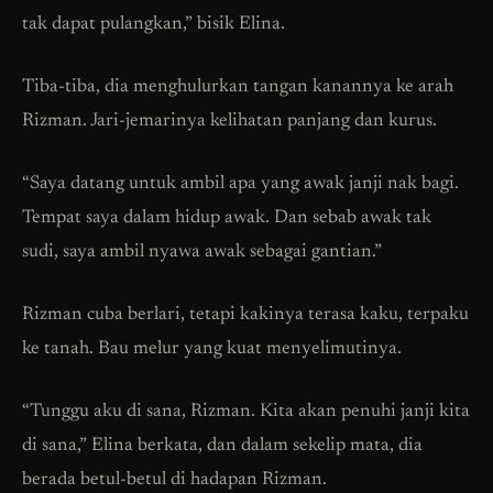
tak dapat pulangkan,” bisik Elina.
Tiba-tiba, dia menghulurkan tangan kanannya ke arah
Rizman. Jari-jemarinya kelihatan panjang dan kurus.
“Saya datang untuk ambil apa yang awak janji nak bagi.
Tempat saya dalam hidup awak. Dan sebab awak tak
sudi, saya ambil nyawa awak sebagai gantian.”
Rizman cuba berlari, tetapi kakinya terasa kaku, terpaku
ke tanah. Bau melur yang kuat menyelimutinya.
“Tunggu aku di sana, Rizman. Kita akan penuhi janji kita
di sana,” Elina berkata, dan dalam sekelip mata, dia
berada betul-betul di hadapan Rizman.