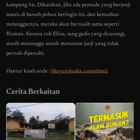
kampung itu. Dikatakan, jika ada pemuda yang berjanji
manis di bawah pohon beringin itu, dan kemudian
melanggarnya, mereka akan bernasib sama seperti
Rizman. Kerana roh Elina, sang gadis yang dicurangi,
masih menunggu untuk menuntut janji yang tidak
pernah dipenuhi.
Hantar kisah anda :
fiksyenshasha.comsubmit
Cerita Berkaitan