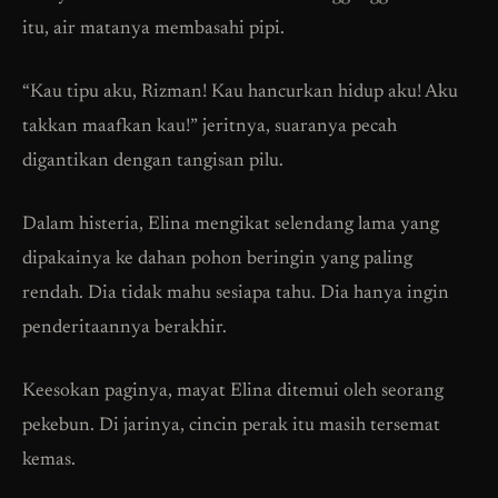
itu, air matanya membasahi pipi.
“Kau tipu aku, Rizman! Kau hancurkan hidup aku! Aku
takkan maafkan kau!” jeritnya, suaranya pecah
digantikan dengan tangisan pilu.
Dalam histeria, Elina mengikat selendang lama yang
dipakainya ke dahan pohon beringin yang paling
rendah. Dia tidak mahu sesiapa tahu. Dia hanya ingin
penderitaannya berakhir.
Keesokan paginya, mayat Elina ditemui oleh seorang
pekebun. Di jarinya, cincin perak itu masih tersemat
kemas.