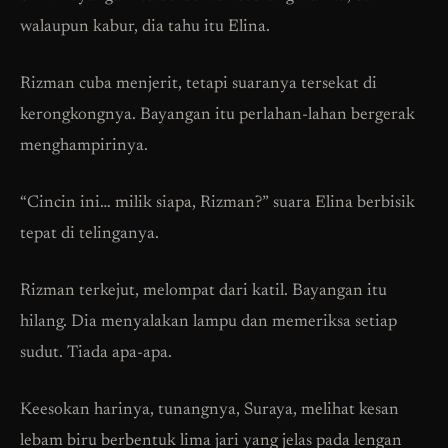
walaupun kabur, dia tahu itu Elina.
Rizman cuba menjerit, tetapi suaranya tersekat di
kerongkongnya. Bayangan itu perlahan-lahan bergerak
menghampirinya.
“Cincin ini… milik siapa, Rizman?” suara Elina berbisik
tepat di telinganya.
Rizman terkejut, melompat dari katil. Bayangan itu
hilang. Dia menyalakan lampu dan memeriksa setiap
sudut. Tiada apa-apa.
Keesokan harinya, tunangnya, Suraya, melihat kesan
lebam biru berbentuk lima jari yang jelas pada lengan