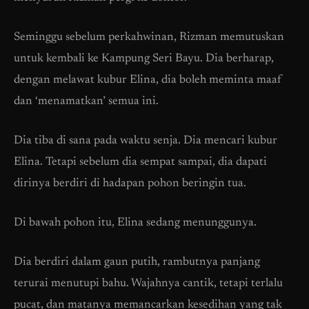
Seminggu sebelum perkahwinan, Rizman memutuskan
untuk kembali ke Kampung Seri Bayu. Dia berharap,
dengan melawat kubur Elina, dia boleh meminta maaf
dan ‘menamatkan’ semua ini.
Dia tiba di sana pada waktu senja. Dia mencari kubur
Elina. Tetapi sebelum dia sempat sampai, dia dapati
dirinya berdiri di hadapan pohon beringin tua.
Di bawah pohon itu, Elina sedang menunggunya.
Dia berdiri dalam gaun putih, rambutnya panjang
terurai menutupi bahu. Wajahnya cantik, tetapi terlalu
pucat, dan matanya memancarkan kesedihan yang tak