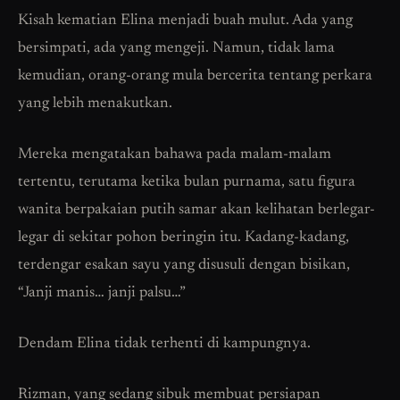
Kisah kematian Elina menjadi buah mulut. Ada yang
bersimpati, ada yang mengeji. Namun, tidak lama
kemudian, orang-orang mula bercerita tentang perkara
yang lebih menakutkan.
Mereka mengatakan bahawa pada malam-malam
tertentu, terutama ketika bulan purnama, satu figura
wanita berpakaian putih samar akan kelihatan berlegar-
legar di sekitar pohon beringin itu. Kadang-kadang,
terdengar esakan sayu yang disusuli dengan bisikan,
“Janji manis… janji palsu…”
Dendam Elina tidak terhenti di kampungnya.
Rizman, yang sedang sibuk membuat persiapan