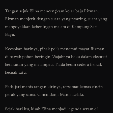
Tangan sejuk Elina mencengkam kolar baju Rizman.
Rizman menjerit dengan suara yang nyaring, suara yang
mengoyakkan keheningan malam di Kampung Seri
Bayu.
Keesokan harinya, pihak polis menemui mayat Rizman
di bawah pohon beringin. Wajahnya beku dalam ekspresi
ketakutan yang melampau. Tiada kesan cedera fizikal,
kecuali satu.
Pada jari manis tangan kirinya, tersemat kemas cincin
perak yang sama. Cincin Janji Manis Lelaki.
Sejak hari itu, kisah Elina menjadi legenda seram di