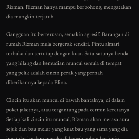
Rizman. Rizman hanya mampu berbohong, mengatakan
dia mungkin terjatuh.
Gangguan itu berterusan, semakin agresif. Barangan di
rumah Rizman mula bergerak sendiri. Pintu almari
terbuka dan tertutup dengan kuat. Satu-satunya benda
yang hilang dan kemudian muncul semula di tempat
yang pelik adalah cincin perak yang pernah
diberikannya kepada Elina.
Cincin itu akan muncul di bawah bantalnya, di dalam
poket jaketnya, atau tergantung pada cermin keretanya.
Setiap kali cincin itu muncul, Rizman akan merasa aura
sejuk dan bau melur yang kuat bau yang sama yang dia