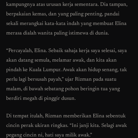
kampungnya atas urusan kerja sementara. Dia tampan,
berpakaian kemas, dan yang paling penting, pandai
sekali merangkai kata-kata indah yang membuat Elina
merasa dialah wanita paling istimewa di dunia.
“Percayalah, Elina. Sebaik sahaja kerja saya selesai, saya
akan datang semula, melamar awak, dan kita akan
pindah ke Kuala Lumpur. Awak akan hidup senang, tak
perlu lagi bersusah payah,” ujar Rizman pada suatu
malam, di bawah sebatang pohon beringin tua yang
berdiri megah di pinggir dusun.
Di tempat itulah, Rizman memberikan Elina sebentuk
cincin perak ukiran ringkas. “Ini janji kita. Selagi awak
pegang cincin ni, hati saya milik awak.”