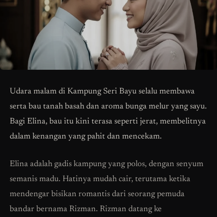
Udara malam di Kampung Seri Bayu selalu membawa
serta bau tanah basah dan aroma bunga melur yang sayu.
Bagi Elina, bau itu kini terasa seperti jerat, membelitnya
dalam kenangan yang pahit dan mencekam.
Elina adalah gadis kampung yang polos, dengan senyum
semanis madu. Hatinya mudah cair, terutama ketika
mendengar bisikan romantis dari seorang pemuda
bandar bernama Rizman. Rizman datang ke