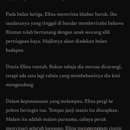
Pada bulan ketiga, Elina menerima khabar buruk. Ibu
saudaranya yang tinggal di bandar memberitahu bahawa
Rizman telah bertunang dengan anak seorang ahli
perniagaan kaya. Majlisnya akan diadakan bulan
hadapan.
Dunia Elina runtuh. Bukan sahaja dia merasa dicurangi,
tetapi ada satu lagi rahsia yang membebaninya dia kini
mengandung.
Dalam keputusasaan yang melampau, Elina pergi ke
pohon beringin tua. Tempat janji manis itu diucapkan.
Malam itu adalah malam purnama, cahaya perak
menyinari seluruh kawasan. Elina menggenggam cincin