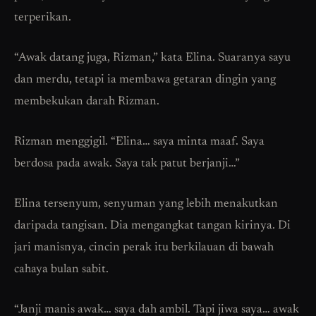
terperikan.
“Awak datang juga, Rizman,” kata Elina. Suaranya sayu
dan merdu, tetapi ia membawa getaran dingin yang
membekukan darah Rizman.
Rizman menggigil. “Elina… saya minta maaf. Saya
berdosa pada awak. Saya tak patut berjanji…”
Elina tersenyum, senyuman yang lebih menakutkan
daripada tangisan. Dia mengangkat tangan kirinya. Di
jari manisnya, cincin perak itu berkilauan di bawah
cahaya bulan sabit.
“Janji manis awak… saya dah ambil. Tapi jiwa saya… awak