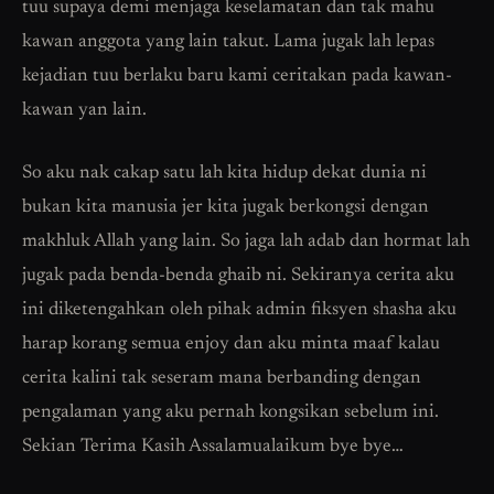
tuu supaya demi menjaga keselamatan dan tak mahu
kawan anggota yang lain takut. Lama jugak lah lepas
kejadian tuu berlaku baru kami ceritakan pada kawan-
kawan yan lain.
So aku nak cakap satu lah kita hidup dekat dunia ni
bukan kita manusia jer kita jugak berkongsi dengan
makhluk Allah yang lain. So jaga lah adab dan hormat lah
jugak pada benda-benda ghaib ni. Sekiranya cerita aku
ini diketengahkan oleh pihak admin fiksyen shasha aku
harap korang semua enjoy dan aku minta maaf kalau
cerita kalini tak seseram mana berbanding dengan
pengalaman yang aku pernah kongsikan sebelum ini.
Sekian Terima Kasih Assalamualaikum bye bye…