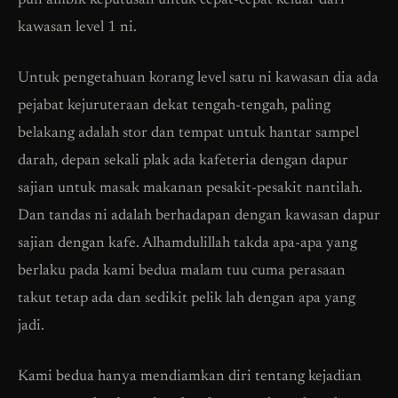
pun ambik keputusan untuk cepat-cepat keluar dari
kawasan level 1 ni.
Untuk pengetahuan korang level satu ni kawasan dia ada
pejabat kejuruteraan dekat tengah-tengah, paling
belakang adalah stor dan tempat untuk hantar sampel
darah, depan sekali plak ada kafeteria dengan dapur
sajian untuk masak makanan pesakit-pesakit nantilah.
Dan tandas ni adalah berhadapan dengan kawasan dapur
sajian dengan kafe. Alhamdulillah takda apa-apa yang
berlaku pada kami bedua malam tuu cuma perasaan
takut tetap ada dan sedikit pelik lah dengan apa yang
jadi.
Kami bedua hanya mendiamkan diri tentang kejadian