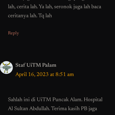
lah, cerita lah. Ya lah, seronok juga lah baca
ceritanya lah. Tq lah
Reply
Staf UiTM Palam
April 16, 2023 at 8:51 am
Sahlah ini di UiTM Puncak Alam. Hospital
Al Sultan Abdullah. Terima kasih PB jaga