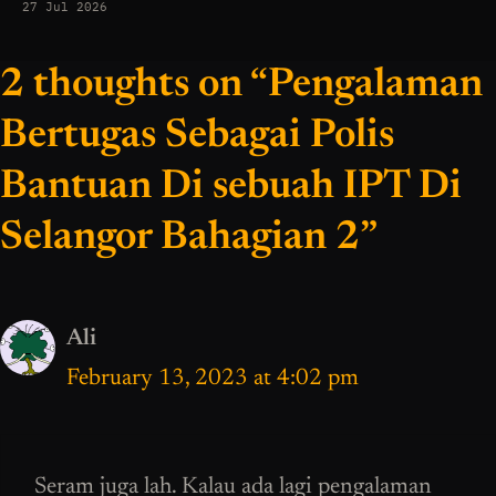
27 Jul 2026
2 thoughts on “Pengalaman
Bertugas Sebagai Polis
Bantuan Di sebuah IPT Di
Selangor Bahagian 2”
Ali
February 13, 2023 at 4:02 pm
Seram juga lah. Kalau ada lagi pengalaman