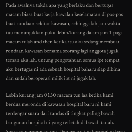
Pada awalnya takda apa yang berlaku dan bertugas
macam biasa buat kerja kawalan keselamatan di pos-pos
buat rondaan sekitar kawasan, sehingga lah jam waktu
tuu menunjukkan pukul lebih/kurang dalam jam 1 pagi
macam tulah and then ketika itu aku sedang membuat
rondaan kawasan bersama seorang lagi anggota jugak
teman aku lah, untung pengetahuan semua ipt tempat
aku bertugas ni ada sebuah hospital baharu siap dibina
dan sudah beroperasi milik ipt ni jugak lah.
Lebih kurang jam 0130 macam tuu laa ketika kami
berdua meronda di kawasan hospital baru ni kami
terdengar suara dari tandas di tingkat paling bawah
bangunan hospital ni yang terletak di bawah tanah.