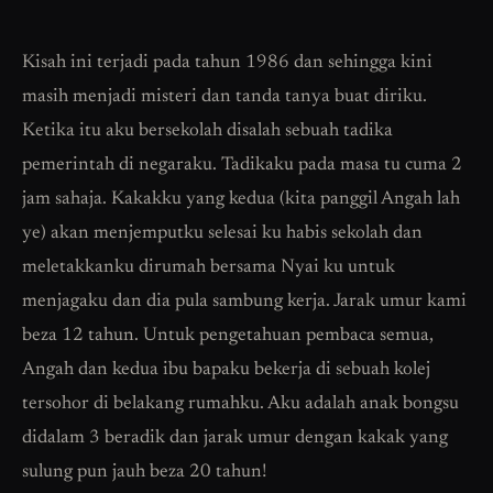
************************************************
Kisah ini terjadi pada tahun 1986 dan sehingga kini
masih menjadi misteri dan tanda tanya buat diriku.
Ketika itu aku bersekolah disalah sebuah tadika
pemerintah di negaraku. Tadikaku pada masa tu cuma 2
jam sahaja. Kakakku yang kedua (kita panggil Angah lah
ye) akan menjemputku selesai ku habis sekolah dan
meletakkanku dirumah bersama Nyai ku untuk
menjagaku dan dia pula sambung kerja. Jarak umur kami
beza 12 tahun. Untuk pengetahuan pembaca semua,
Angah dan kedua ibu bapaku bekerja di sebuah kolej
tersohor di belakang rumahku. Aku adalah anak bongsu
didalam 3 beradik dan jarak umur dengan kakak yang
sulung pun jauh beza 20 tahun!