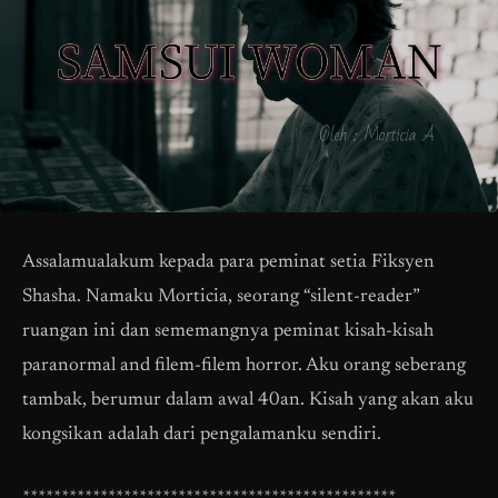
Assalamualakum kepada para peminat setia Fiksyen
Shasha. Namaku Morticia, seorang “silent-reader”
ruangan ini dan sememangnya peminat kisah-kisah
paranormal and filem-filem horror. Aku orang seberang
tambak, berumur dalam awal 40an. Kisah yang akan aku
kongsikan adalah dari pengalamanku sendiri.