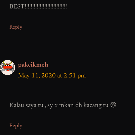
BEST!!!!!!!!!!!!!!!!!!!!!!!!!!!!
Reply
pakcikmeh
May 11, 2020 at 2:51 pm
Kalau saya tu , sy x mkan dh kacang tu 😨
Reply