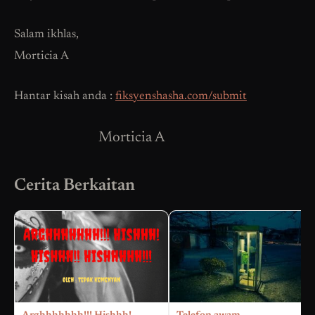
Salam ikhlas,
Morticia A
Hantar kisah anda :
fiksyenshasha.com/submit
Morticia A
Cerita Berkaitan