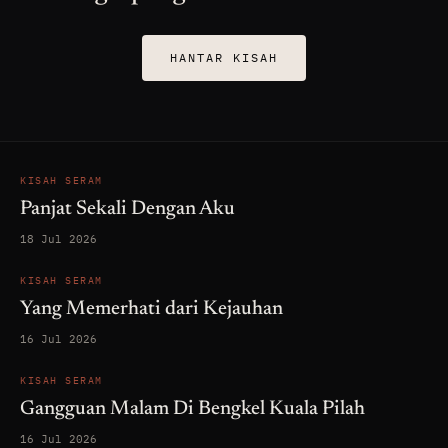
HANTAR KISAH
KISAH SERAM
Panjat Sekali Dengan Aku
18 Jul 2026
KISAH SERAM
Yang Memerhati dari Kejauhan
16 Jul 2026
KISAH SERAM
Gangguan Malam Di Bengkel Kuala Pilah
16 Jul 2026