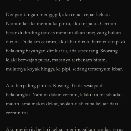
Dengan tangan menggigil, aku cepat-cepat keluar.
Namun ketika membuka pintu, aku terpaku. Cermin
besar di dinding tandas memantulkan imej yang bukan
diriku. Di dalam cermin, aku lihat diriku berdiri tetapi di
belakang bayangan diriku itu, ada seseorang. Seorang
lelaki berwajah pucat, matanya terbenam hitam,
mulutnya koyak hingga ke pipi, sedang tersenyum lebar.
Aku berpaling pantas. Kosong. Tiada sesiapa di
belakangku. Namun dalam cermin, lelaki itu masih ada…
makin lama makin dekat, seolah-olah cuba keluar dari
cermin itu.
Aku menjerit, berlari keluar meninggalkan tandas, terus