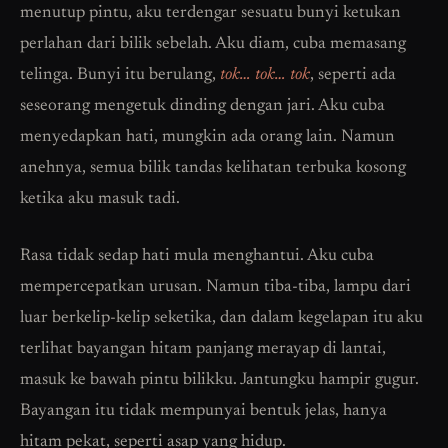
menutup pintu, aku terdengar sesuatu bunyi ketukan
perlahan dari bilik sebelah. Aku diam, cuba memasang
telinga. Bunyi itu berulang,
tok… tok… tok
, seperti ada
seseorang mengetuk dinding dengan jari. Aku cuba
menyedapkan hati, mungkin ada orang lain. Namun
anehnya, semua bilik tandas kelihatan terbuka kosong
ketika aku masuk tadi.
Rasa tidak sedap hati mula menghantui. Aku cuba
mempercepatkan urusan. Namun tiba-tiba, lampu dari
luar berkelip-kelip seketika, dan dalam kegelapan itu aku
terlihat bayangan hitam panjang merayap di lantai,
masuk ke bawah pintu bilikku. Jantungku hampir gugur.
Bayangan itu tidak mempunyai bentuk jelas, hanya
hitam pekat, seperti asap yang hidup.