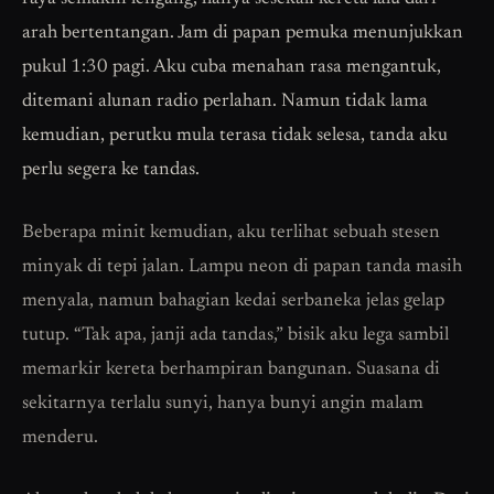
arah bertentangan. Jam di papan pemuka menunjukkan
pukul 1:30 pagi. Aku cuba menahan rasa mengantuk,
ditemani alunan radio perlahan. Namun tidak lama
kemudian, perutku mula terasa tidak selesa, tanda aku
perlu segera ke tandas.
Beberapa minit kemudian, aku terlihat sebuah stesen
minyak di tepi jalan. Lampu neon di papan tanda masih
menyala, namun bahagian kedai serbaneka jelas gelap
tutup. “Tak apa, janji ada tandas,” bisik aku lega sambil
memarkir kereta berhampiran bangunan. Suasana di
sekitarnya terlalu sunyi, hanya bunyi angin malam
menderu.