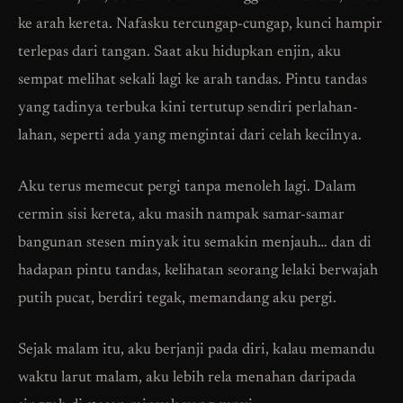
ke arah kereta. Nafasku tercungap-cungap, kunci hampir
terlepas dari tangan. Saat aku hidupkan enjin, aku
sempat melihat sekali lagi ke arah tandas. Pintu tandas
yang tadinya terbuka kini tertutup sendiri perlahan-
lahan, seperti ada yang mengintai dari celah kecilnya.
Aku terus memecut pergi tanpa menoleh lagi. Dalam
cermin sisi kereta, aku masih nampak samar-samar
bangunan stesen minyak itu semakin menjauh… dan di
hadapan pintu tandas, kelihatan seorang lelaki berwajah
putih pucat, berdiri tegak, memandang aku pergi.
Sejak malam itu, aku berjanji pada diri, kalau memandu
waktu larut malam, aku lebih rela menahan daripada