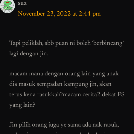
suz
November 23, 2022 at 2:44 pm
Tapi peliklah, sbb puan ni boleh ‘berbincang’
lagi dengan jin.
macam mana dengan orang lain yang anak
dia masuk sempadan kampung jin, akan
terus kena rasukkah?macam cerita2 dekat FS
yang lain?
Jin pilih orang juga ye sama ada nak rasuk,