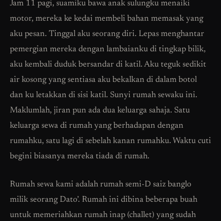
Jam 11 pagi, suamiku bawa anak sulungku menaiki
motor, mereka ke kedai membeli bahan memasak yang
aku pesan. Tinggal aku seorang diri. Lepas menghantar
pemergian mereka dengan lambaianku di tingkap bilik,
aku kembali duduk bersandar di katil. Aku teguk sedikit
air kosong yang sentiasa aku bekalkan di dalam botol
dan ku letakkan di sisi katil. Sunyi rumah sewaku ini.
Maklumlah, jiran pun ada dua keluarga sahaja. Satu
keluarga sewa di rumah yang berhadapan dengan
rumahku, satu lagi di sebelah kanan rumahku. Waktu cuti
begini biasanya mereka tiada di rumah.
Rumah sewa kami adalah rumah semi-D saiz banglo
milik seorang Dato’. Rumah ini dibina beberapa buah
untuk memeriahkan rumah inap (challet) yang sudah