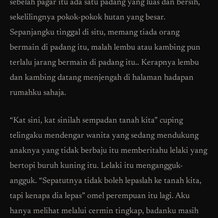
sebelah pagar itu ada satu padang yang luas dan bersih,
sekelilingnya pokok-pokok hutan yang besar.
Sepanjangku tinggal di situ, memang tiada orang
bermain di padang itu, malah lembu atau kambing pun
terlalu jarang bermain di padang itu.. Kerapnya lembu
dan kambing datang menjengah di halaman hadapan
rumahku sahaja.
“Kat sini, kat sinilah sempadan tanah kita” cuping
telingaku mendengar wanita yang sedang mendukung
anaknya yang tidak berbaju itu memberitahu lelaki yang
bertopi buruh kuning itu. Lelaki itu mengangguk-
angguk. “Sepatutnya tidak boleh lepaslah ke tanah kita,
tapi kenapa dia lepas” omel perempuan itu lagi. Aku
hanya melihat melalui cermin tingkap, badanku masih