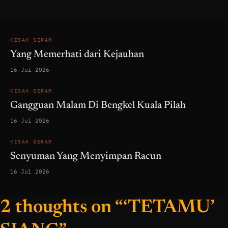
KISAH SERAM
Yang Memerhati dari Kejauhan
16 Jul 2026
KISAH SERAM
Gangguan Malam Di Bengkel Kuala Pilah
16 Jul 2026
KISAH SERAM
Senyuman Yang Menyimpan Racun
16 Jul 2026
2 thoughts on “‘TETAMU’