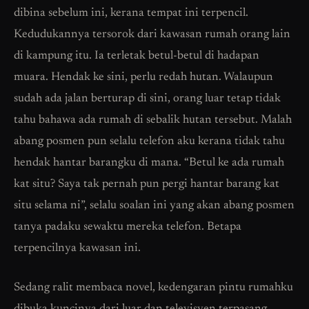
dibina sebelum ini, kerana tempat ini terpencil.
Kedudukannya tersorok dari kawasan rumah orang lain
di kampung itu. Ia terletak betul-betul di hadapan
muara. Hendak ke sini, perlu redah hutan. Walaupun
sudah ada jalan berturap di sini, orang luar tetap tidak
tahu bahawa ada rumah di sebalik hutan tersebut. Malah
abang posmen pun selalu telefon aku kerana tidak tahu
hendak hantar barangku di mana. “Betul ke ada rumah
kat situ? Saya tak pernah pun pergi hantar barang kat
situ selama ni”, selalu soalan ini yang akan abang posmen
tanya padaku sewaktu mereka telefon. Betapa
terpencilnya kawasan ini.
Sedang ralit membaca novel, kedengaran pintu rumahku